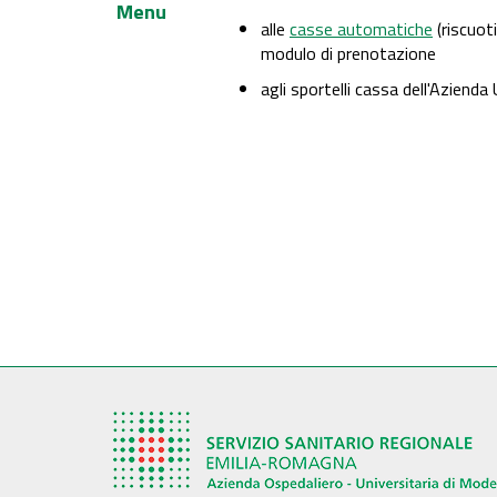
Menu
alle
casse automatiche
(riscuoti
modulo di prenotazione
agli sportelli cassa dell'Aziend