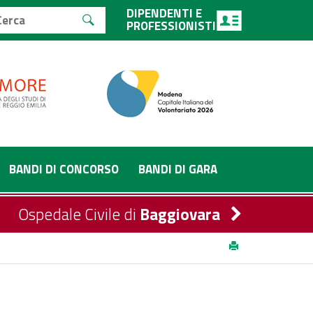
DIPENDENTI E
PROFESSIONISTI
BANDI DI CONCORSO
BANDI DI GARA
Ospedale Civile di
Baggiovara