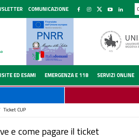
SLETTER
COMUNICAZIONE
ISITE ED ESAMI
EMERGENZA E 118
SERVIZI ONLINE
/
Ticket CUP
ve e come pagare il ticket