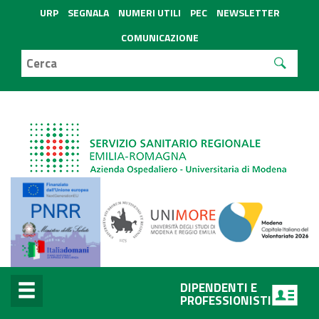
URP
SEGNALA
NUMERI UTILI
PEC
NEWSLETTER
COMUNICAZIONE
DIPENDENTI E
PROFESSIONISTI