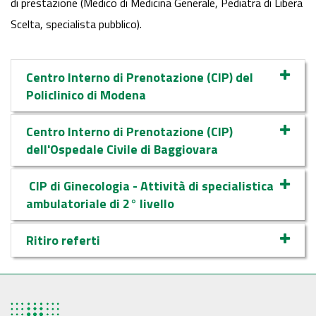
di prestazione (Medico di Medicina Generale, Pediatra di Libera
Scelta, specialista pubblico).
Centro Interno di Prenotazione (CIP) del
Policlinico di Modena
Centro Interno di Prenotazione (CIP)
dell'Ospedale Civile di Baggiovara
CIP di Ginecologia - Attività di specialistica
ambulatoriale di 2° livello
Ritiro referti