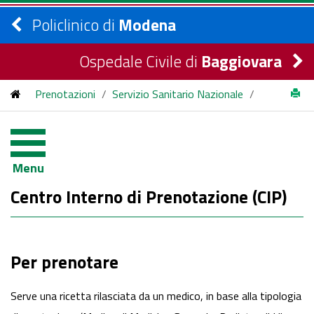
Policlinico di
Modena
Ospedale Civile di
Baggiovara
Prenotazioni
/
Servizio Sanitario Nazionale
/
Prenotare CIP
Menu
Centro Interno di Prenotazione (CIP)
Per prenotare
Serve una ricetta rilasciata da un medico, in base alla tipologia