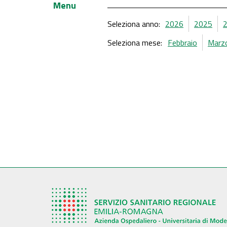
Menu
Seleziona anno:
2026
2025
Seleziona mese:
Febbraio
Marz