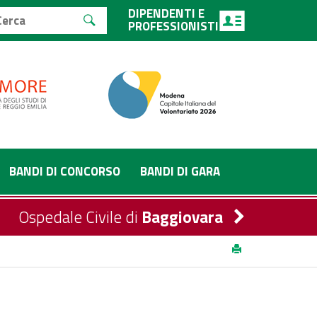
DIPENDENTI E
PROFESSIONISTI
BANDI DI CONCORSO
BANDI DI GARA
Ospedale Civile di
Baggiovara