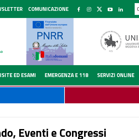
SLETTER
COMUNICAZIONE
ISITE ED ESAMI
EMERGENZA E 118
SERVIZI ONLINE
do, Eventi e Congressi