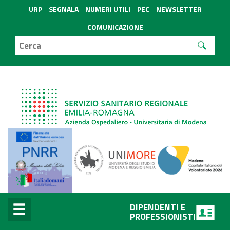
URP
SEGNALA
NUMERI UTILI
PEC
NEWSLETTER
COMUNICAZIONE
DIPENDENTI E
PROFESSIONISTI