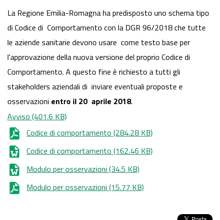
La Regione Emilia-Romagna ha predisposto uno schema tipo
di Codice di Comportamento con la DGR 96/2018 che tutte
le aziende sanitarie devono usare come testo base per
l'approvazione della nuova versione del proprio Codice di
Comportamento. A questo fine è richiesto a tutti gli
stakeholders aziendali di inviare eventuali proposte e
osservazioni
entro il 20 aprile 2018
.
Avviso
(401.6 KB)
Codice di comportamento
(284.28 KB)
Codice di comportamento
(162.46 KB)
Modulo per osservazioni
(34.5 KB)
Modulo per osservazioni
(15.77 KB)