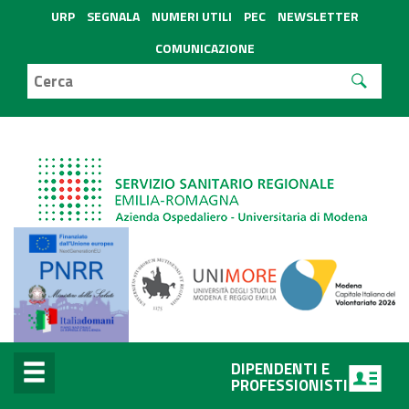
URP
SEGNALA
NUMERI UTILI
PEC
NEWSLETTER
COMUNICAZIONE
DIPENDENTI E
PROFESSIONISTI