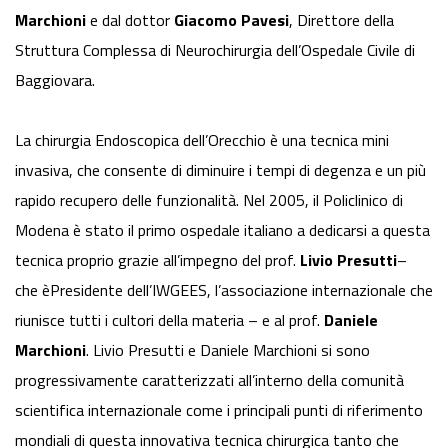
Marchioni
e dal dottor
Giacomo Pavesi
, Direttore della
Struttura Complessa di Neurochirurgia dell’Ospedale Civile di
Baggiovara.
La chirurgia Endoscopica dell’Orecchio è una tecnica mini
invasiva, che consente di diminuire i tempi di degenza e un più
rapido recupero delle funzionalità. Nel 2005, il Policlinico di
Modena è stato il primo ospedale italiano a dedicarsi a questa
tecnica proprio grazie all’impegno del prof.
Livio Presutti
–
che èPresidente dell’IWGEES, l’associazione internazionale che
riunisce tutti i cultori della materia – e al prof.
Daniele
Marchioni
. Livio Presutti e Daniele Marchioni si sono
progressivamente caratterizzati all’interno della comunità
scientifica internazionale come i principali punti di riferimento
mondiali di questa innovativa tecnica chirurgica tanto che