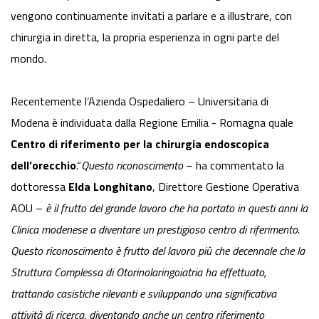
vengono continuamente invitati a parlare e a illustrare, con
chirurgia in diretta, la propria esperienza in ogni parte del
mondo.
Recentemente l’Azienda Ospedaliero – Universitaria di
Modena è individuata dalla Regione Emilia - Romagna quale
Centro di riferimento
per la chirurgia endoscopica
dell’orecchio
.“
Questo riconoscimento
– ha commentato la
dottoressa
Elda Longhitano
, Direttore Gestione Operativa
AOU –
è il frutto del grande lavoro che ha portato in questi anni la
Clinica modenese a diventare un prestigioso centro di riferimento.
Questo riconoscimento è frutto del lavoro più che decennale che la
Struttura Complessa di Otorinolaringoiatria ha effettuato,
trattando casistiche rilevanti e sviluppando una significativa
attività di ricerca, diventando anche un centro riferimento