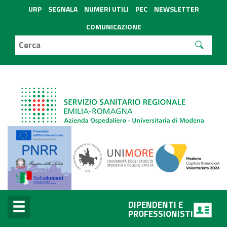
URP
SEGNALA
NUMERI UTILI
PEC
NEWSLETTER
COMUNICAZIONE
DIPENDENTI E
PROFESSIONISTI