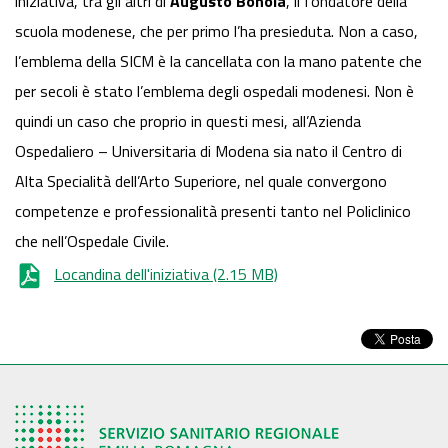
iniziativa, tra gli altri di
Augusto Bonola
, il fondatore della
scuola modenese, che per primo l’ha presieduta. Non a caso,
l’emblema della SICM è la cancellata con la mano patente che
per secoli è stato l’emblema degli ospedali modenesi. Non è
quindi un caso che proprio in questi mesi, all’Azienda
Ospedaliero – Universitaria di Modena sia nato il Centro di
Alta Specialità dell’Arto Superiore, nel quale convergono
competenze e professionalità presenti tanto nel Policlinico
che nell’Ospedale Civile.
Locandina dell'iniziativa
(2.15 MB)