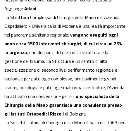
Aggiunge
Adani
.
La Struttura Complessa di Chirurgia della Mano dell’Azienda
Ospedaliero - Universitaria di Modena è una realtà importante
nel panorama sanitario regionale:
vengono eseguiti ogni
anno circa 3500 interventi chirurgici, di cui circa un 25%
in urgenza
, uno dei punti di forza della struttura è la
gestione del trauma. La Struttura è un centro di alta
specializzazione di secondo livelloeriferimento regionale e
nazionale per patologie complesse, principalmente grandi
traumi, oncologia e patologie malformative. Inoltre, l’Azienda
ha attivato una convenzione per cui
uno specialista della
Chirurgia della Mano garantisce una consulenza presso
gli Istituti Ortopedici Rizzoli
di Bologna.
La Società Italiana di Chirurgia della Mano è nata nel 1963 per