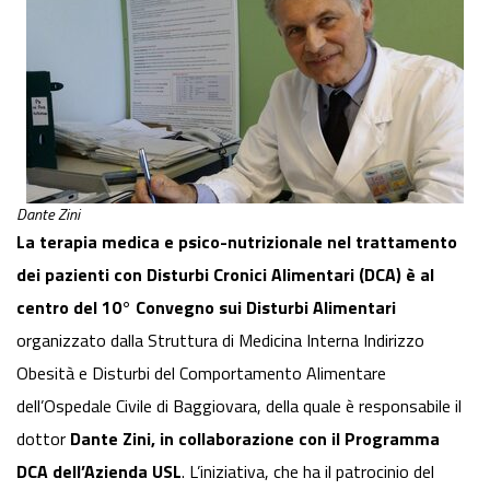
Dante Zini
La terapia medica e psico-nutrizionale nel trattamento
dei pazienti con Disturbi Cronici Alimentari (DCA) è al
centro del 10° Convegno sui Disturbi Alimentari
organizzato dalla Struttura di Medicina Interna Indirizzo
Obesità e Disturbi del Comportamento Alimentare
dell’Ospedale Civile di Baggiovara, della quale è responsabile il
dottor
Dante Zini, in collaborazione con il Programma
DCA dell’Azienda USL
. L’iniziativa, che ha il patrocinio del