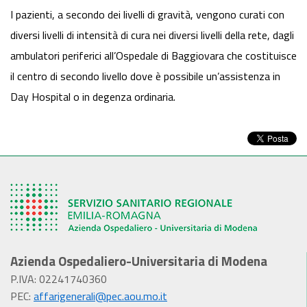
I pazienti, a secondo dei livelli di gravità, vengono curati con
diversi livelli di intensità di cura nei diversi livelli della rete, dagli
ambulatori periferici all’Ospedale di Baggiovara che costituisce
il centro di secondo livello dove è possibile un’assistenza in
Day Hospital o in degenza ordinaria.
Azienda Ospedaliero-Universitaria di Modena
P.IVA: 02241740360
PEC:
affarigenerali@pec.aou.mo.it