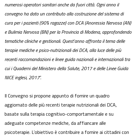
numerosi operatori sanitari anche da fuori città. Ogni anno il
convegno ha dato un contributo alla costruzione del sistema di
cura per i pazienti (90% ragazze) con DCA (Anoressia Nervosa (AN)
e Bulimia Nervosa (BN) per la Provincia di Modena, approfondendo
tematiche cliniche e gestionali. Quest’anno affronta il tema delle
terapie mediche e psico-nutrizionali dei DCA, alla luce delle più
recenti raccomandazioni e linee guida nazionali e internazionali tra
cui i Quaderni del Ministero della Salute, 2017 e delle Linee Guida
NICE inglesi, 2017
”.
Il Convegno si propone appunto di fornire un quadro
aggiornato delle più recenti terapie nutrizionali dei DCA,
basate sulla terapia cognitivo-comportamentale e su
adeguate competenze mediche, da affiancare alle
psicoterapie. L’obiettivo è contribuire a fornire ai cittadini con