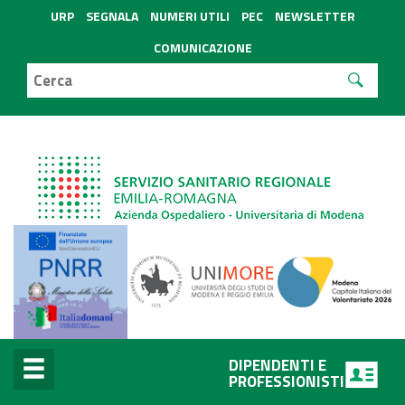
URP
SEGNALA
NUMERI UTILI
PEC
NEWSLETTER
COMUNICAZIONE
DIPENDENTI E
PROFESSIONISTI