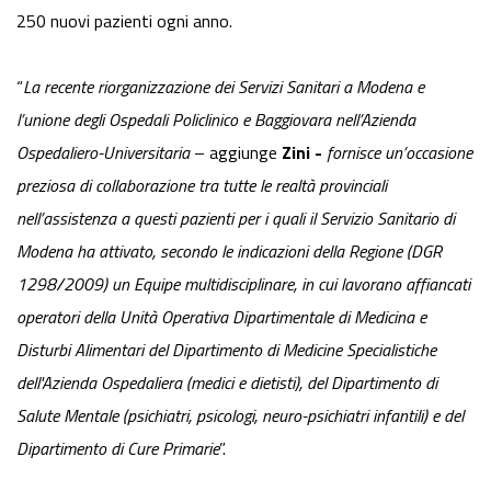
250 nuovi pazienti ogni anno.
“
La recente riorganizzazione dei Servizi Sanitari a Modena e
l’unione degli Ospedali Policlinico e Baggiovara nell’Azienda
Ospedaliero-Universitaria
– aggiunge
Zini -
fornisce un’occasione
preziosa di collaborazione tra tutte le realtà provinciali
nell’assistenza a questi pazienti per i quali il Servizio Sanitario di
Modena ha attivato, secondo le indicazioni della Regione (DGR
1298/2009) un Equipe multidisciplinare, in cui lavorano affiancati
operatori della Unità Operativa Dipartimentale di Medicina e
Disturbi Alimentari del Dipartimento di Medicine Specialistiche
dell'Azienda Ospedaliera (medici e dietisti), del Dipartimento di
Salute Mentale (psichiatri, psicologi, neuro-psichiatri infantili) e del
Dipartimento di Cure Primarie
”.