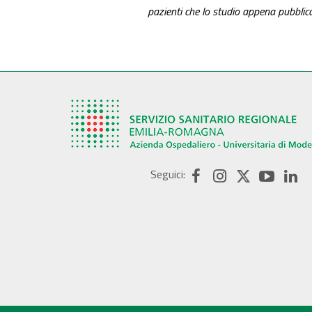
pazienti che lo studio appena pubblic
Seguici: