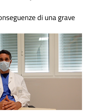
 conseguenze di una grave