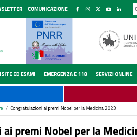
SLETTER
COMUNICAZIONE
ISITE ED ESAMI
EMERGENZA E 118
SERVIZI ONLINE
re
/
Congratulazioni ai premi Nobel per la Medicina 2023
 ai premi Nobel per la Medic