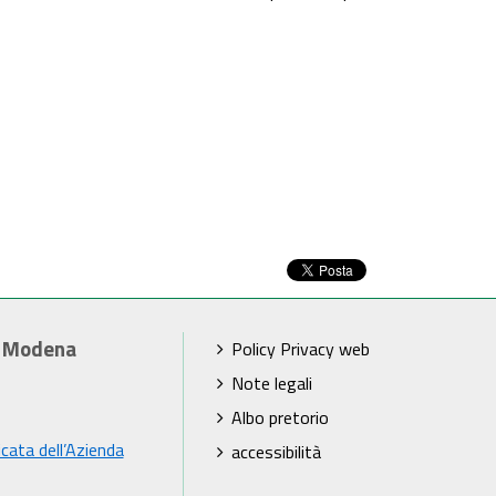
i Modena
Policy Privacy web
Note legali
Albo pretorio
icata dell’Azienda
accessibilità