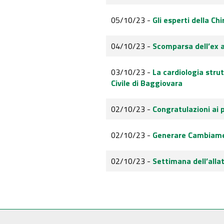
05/10/23 -
Gli esperti della Ch
04/10/23 -
Scomparsa dell’ex a
03/10/23 -
La cardiologia strut
Civile di Baggiovara
02/10/23 -
Congratulazioni ai 
02/10/23 -
Generare Cambiamen
02/10/23 -
Settimana dell’alla