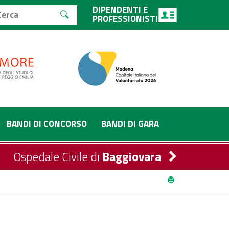
DIPENDENTI E
PROFESSIONISTI
BANDI DI CONCORSO
BANDI DI GARA
Ospedale Civile di
Baggiovara