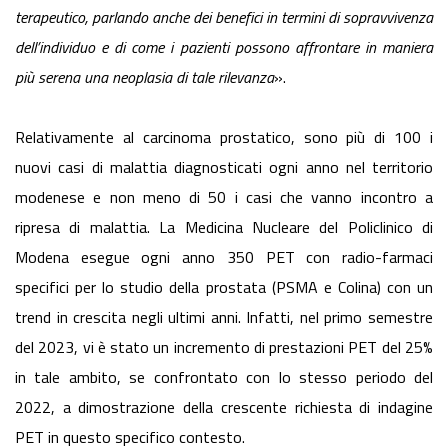
terapeutico, parlando anche dei benefici in termini di sopravvivenza
dell’individuo e di come i pazienti possono affrontare in maniera
più serena una neoplasia di tale rilevanza
».
Relativamente al carcinoma prostatico, sono più di 100 i
nuovi casi di malattia diagnosticati ogni anno nel territorio
modenese e non meno di 50 i casi che vanno incontro a
ripresa di malattia. La Medicina Nucleare del Policlinico di
Modena esegue ogni anno 350 PET con radio-farmaci
specifici per lo studio della prostata (PSMA e Colina) con un
trend in crescita negli ultimi anni. Infatti, nel primo semestre
del 2023, vi è stato un incremento di prestazioni PET del 25%
in tale ambito, se confrontato con lo stesso periodo del
2022, a dimostrazione della crescente richiesta di indagine
PET in questo specifico contesto.