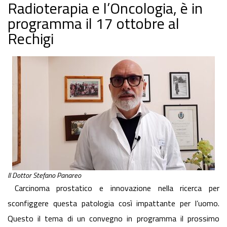
Radioterapia e l’Oncologia, è in
programma il 17 ottobre al
Rechigi
Il Dottor Stefano Panareo
Carcinoma prostatico e innovazione nella ricerca per
sconfiggere questa patologia così impattante per l’uomo.
Questo il tema di un convegno in programma il prossimo