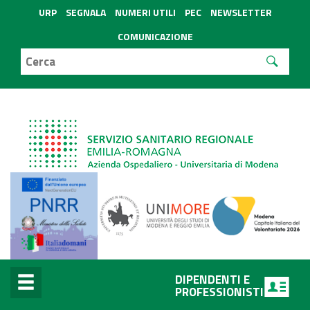
URP
SEGNALA
NUMERI UTILI
PEC
NEWSLETTER
COMUNICAZIONE
DIPENDENTI E
PROFESSIONISTI