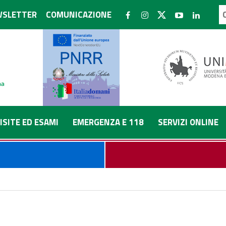
SLETTER
COMUNICAZIONE
ISITE ED ESAMI
EMERGENZA E 118
SERVIZI ONLINE