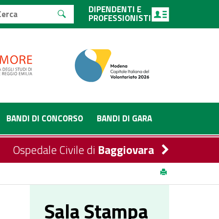
DIPENDENTI E
PROFESSIONISTI
BANDI DI CONCORSO
BANDI DI GARA
Ospedale Civile di
Baggiovara
Sala Stampa