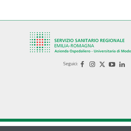
Seguici: