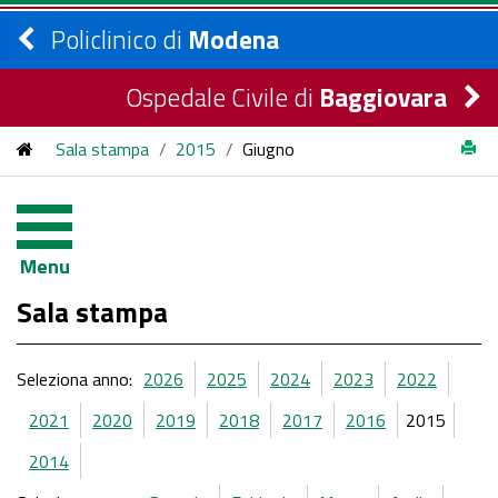
Policlinico di
Modena
Ospedale Civile di
Baggiovara
Sala stampa
/
2015
/
Giugno
Menu
Sala stampa
Seleziona anno:
2026
2025
2024
2023
2022
2021
2020
2019
2018
2017
2016
2015
2014