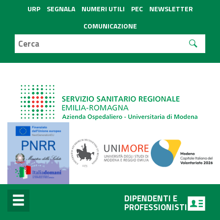
URP
SEGNALA
NUMERI UTILI
PEC
NEWSLETTER
COMUNICAZIONE
DIPENDENTI E
PROFESSIONISTI