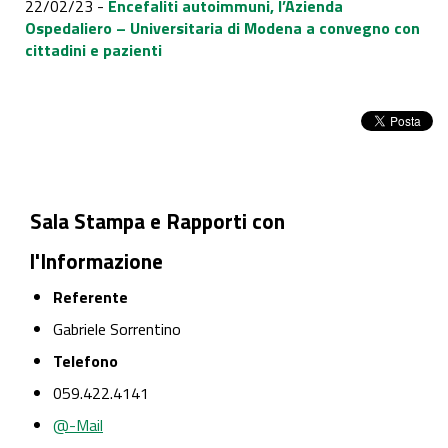
22/02/23 -
Encefaliti autoimmuni, l’Azienda
Ospedaliero – Universitaria di Modena a convegno con
cittadini e pazienti
Sala Stampa e Rapporti con
l'Informazione
Referente
Gabriele Sorrentino
Telefono
059.422.4141
@-Mail