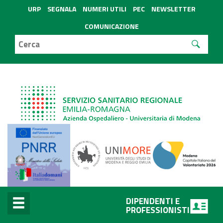
URP
SEGNALA
NUMERI UTILI
PEC
NEWSLETTER
COMUNICAZIONE
DIPENDENTI E
PROFESSIONISTI