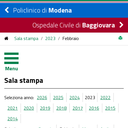
Policlinico di
Modena
Ospedale Civile di
Baggiovara
Sala stampa
/
2023
/
Febbraio
Menu
Sala stampa
Seleziona anno:
2026
2025
2024
2023
2022
2021
2020
2019
2018
2017
2016
2015
2014