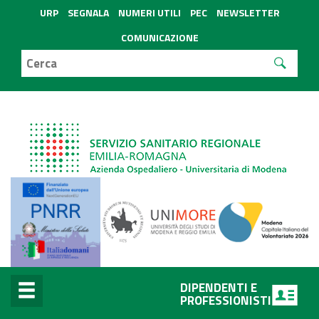
URP
SEGNALA
NUMERI UTILI
PEC
NEWSLETTER
COMUNICAZIONE
DIPENDENTI E
PROFESSIONISTI