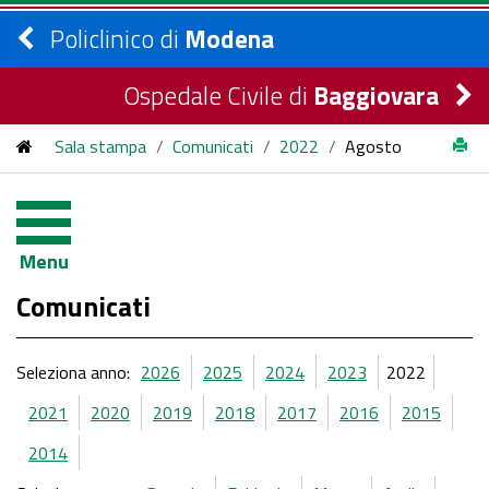
Policlinico di
Modena
Ospedale Civile di
Baggiovara
Sala stampa
/
Comunicati
/
2022
/
Agosto
Menu
Comunicati
Seleziona anno:
2026
2025
2024
2023
2022
2021
2020
2019
2018
2017
2016
2015
2014