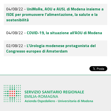
04/08/22 -
UniMoRe, AOU e AUSL di Modena insieme a
ISDE per promuovere l’alimentazione, la salute e la
sostenibilità
04/08/22 -
COVID-19, la situazione all’AOU di Modena
02/08/22 -
L’Urologia modenese protagonista del
Congresso europeo di Amsterdam