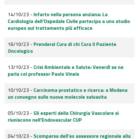
14/10/23 -
Infarto nella persona anziana: La
Cardiologia dell’Ospedale Civile partecipa a uno studio
europeo sul trattamento più efficace
16/10/23 -
Prendersi Cura di chi Cura il Paziente
Oncologico
13/10/23 -
Crisi Ambientale e Salute: Venerdì se ne
parla col professor Paolo Vineis
10/10/23 -
Carcinoma prostatico e ricerca: a Modena
un convegno sulle nuove molecole salvavita
05/10/23 -
Gli esperti della Chirurgia Vascolare si
riuniscono nell’Endovascular CUP
04/10/23 -
Scomparsa dell’ex assessore regionale alla