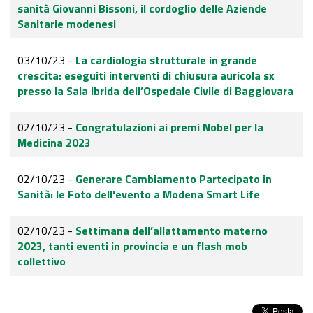
sanità Giovanni Bissoni, il cordoglio delle Aziende
Sanitarie modenesi
03/10/23 -
La cardiologia strutturale in grande
crescita: eseguiti interventi di chiusura auricola sx
presso la Sala Ibrida dell’Ospedale Civile di Baggiovara
02/10/23 -
Congratulazioni ai premi Nobel per la
Medicina 2023
02/10/23 -
Generare Cambiamento Partecipato in
Sanità: le Foto dell'evento a Modena Smart Life
02/10/23 -
Settimana dell’allattamento materno
2023, tanti eventi in provincia e un flash mob
collettivo