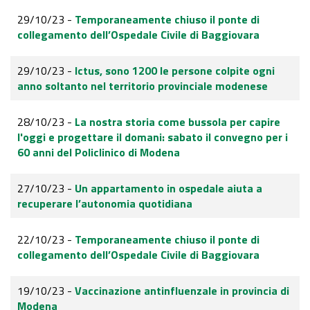
29/10/23 -
Temporaneamente chiuso il ponte di
collegamento dell’Ospedale Civile di Baggiovara
29/10/23 -
Ictus, sono 1200 le persone colpite ogni
anno soltanto nel territorio provinciale modenese
28/10/23 -
La nostra storia come bussola per capire
l'oggi e progettare il domani: sabato il convegno per i
60 anni del Policlinico di Modena
27/10/23 -
Un appartamento in ospedale aiuta a
recuperare l’autonomia quotidiana
22/10/23 -
Temporaneamente chiuso il ponte di
collegamento dell’Ospedale Civile di Baggiovara
19/10/23 -
Vaccinazione antinfluenzale in provincia di
Modena