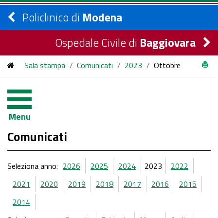
Policlinico di
Modena
Ospedale Civile di
Baggiovara
Sala stampa
/
Comunicati
/
2023
/
Ottobre
Menu
Comunicati
Seleziona anno:
2026
2025
2024
2023
2022
2021
2020
2019
2018
2017
2016
2015
2014