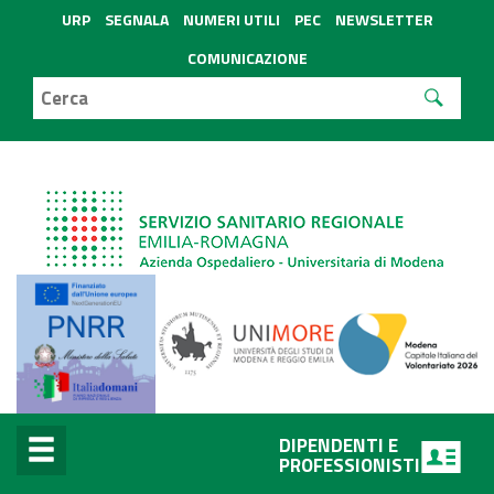
URP
SEGNALA
NUMERI UTILI
PEC
NEWSLETTER
COMUNICAZIONE
DIPENDENTI E
PROFESSIONISTI