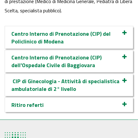
di prestazione (Medico di Medicina Generale, Pediatra di Libera
Scelta, specialista pubblico).
Centro Interno di Prenotazione (CIP) del
Policlinico di Modena
Centro Interno di Prenotazione (CIP)
dell'Ospedale Civile di Baggiovara
CIP di Ginecologia - Attività di specialistica
ambulatoriale di 2° livello
Ritiro referti