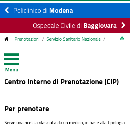
Policlinico di
Modena
Ospedale Civile di
Baggiovara
Prenotazioni
/
Servizio Sanitario Nazionale
/
Prenotare CIP
Menu
Centro Interno di Prenotazione (CIP)
Per prenotare
Serve una ricetta rilasciata da un medico, in base alla tipologia