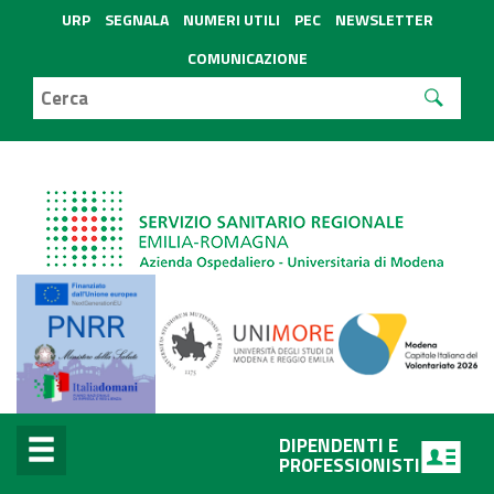
URP
SEGNALA
NUMERI UTILI
PEC
NEWSLETTER
COMUNICAZIONE
DIPENDENTI E
PROFESSIONISTI