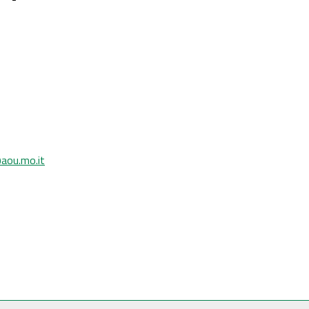
aou.mo.it