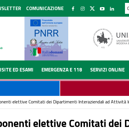
SLETTER
COMUNICAZIONE
ISITE ED ESAMI
EMERGENZA E 118
SERVIZI ONLINE
enti elettive Comitati dei Dipartimenti Interaziendali ad Attività
nenti elettive Comitati dei 