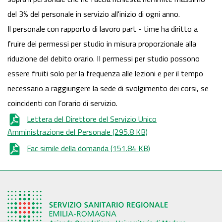
del 3% del personale in servizio all'inizio di ogni anno.
Il personale con rapporto di lavoro part - time ha diritto a
fruire dei permessi per studio in misura proporzionale alla
riduzione del debito orario. II permessi per studio possono
essere fruiti solo per la frequenza alle lezioni e per il tempo
necessario a raggiungere la sede di svolgimento dei corsi, se
coincidenti con l’orario di servizio.
Lettera del Direttore del Servizio Unico
Amministrazione del Personale
(295.8 KB)
Fac simile della domanda
(151.84 KB)