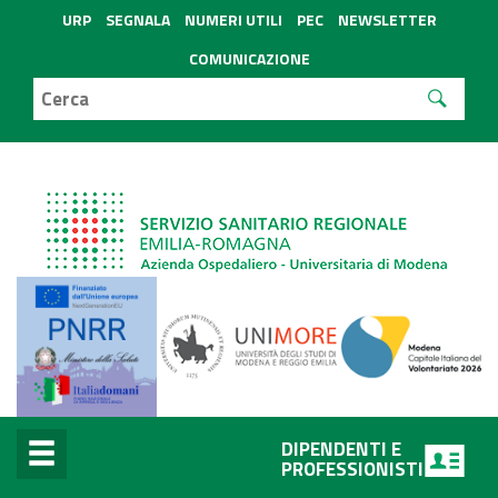
URP
SEGNALA
NUMERI UTILI
PEC
NEWSLETTER
COMUNICAZIONE
DIPENDENTI E
PROFESSIONISTI