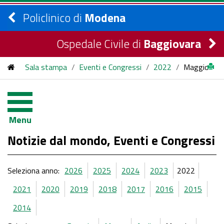
Policlinico di
Modena
Ospedale Civile di
Baggiovara
Sala stampa
/
Eventi e Congressi
/
2022
/
Maggio
Menu
Notizie dal mondo, Eventi e Congressi
Seleziona anno:
2026
2025
2024
2023
2022
2021
2020
2019
2018
2017
2016
2015
2014