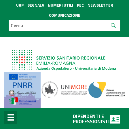
URP
SEGNALA
NUMERI UTILI
PEC
NEWSLETTER
COMUNICAZIONE
DIPENDENTI E
PROFESSIONISTI