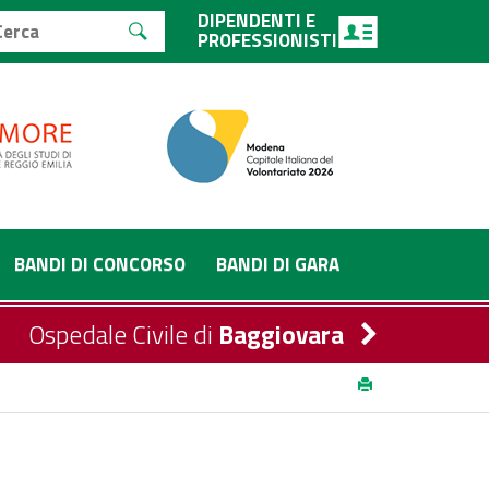
DIPENDENTI E
PROFESSIONISTI
BANDI DI CONCORSO
BANDI DI GARA
Ospedale Civile di
Baggiovara