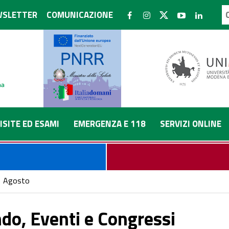
SLETTER
COMUNICAZIONE
ISITE ED ESAMI
EMERGENZA E 118
SERVIZI ONLINE
Agosto
do, Eventi e Congressi