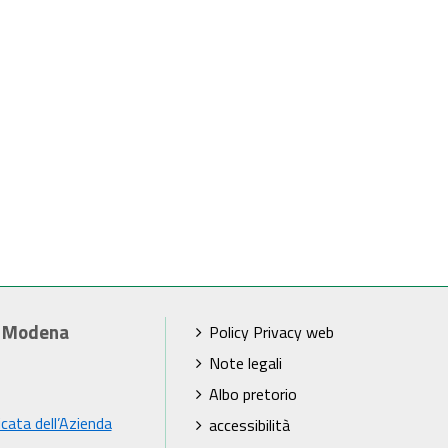
i Modena
Policy Privacy web
Note legali
Albo pretorio
icata dell’Azienda
accessibilità