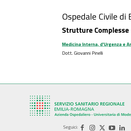
Ospedale Civile di
Strutture Complesse
Medicina Interna, d'Urgenza e Ar
Dott. Giovanni Pinelli
Seguici: