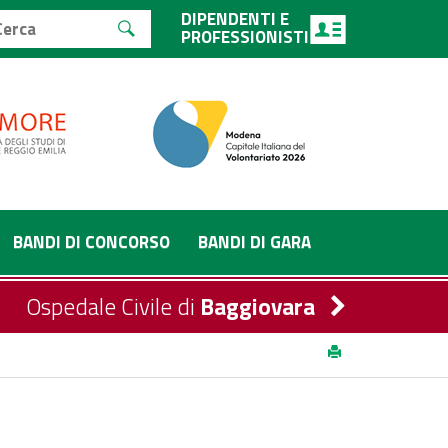
DIPENDENTI E
PROFESSIONISTI
BANDI DI CONCORSO
BANDI DI GARA
Ospedale Civile di
Baggiovara