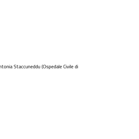
ntonia Staccuneddu (Ospedale Civile di