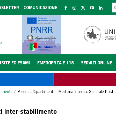
SLETTER
COMUNICAZIONE
ISITE ED ESAMI
EMERGENZA E 118
SERVIZI ONLINE
timenti
/
Azienda Dipartimenti - Medicina Interna, Generale Post
i inter-stabilimento