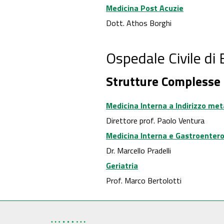
Medicina Post Acuzie
Dott. Athos Borghi
Ospedale Civile di
Strutture Complesse
Medicina Interna a Indirizzo met
Direttore prof. Paolo Ventura
Medicina Interna e Gastroentero
Dr. Marcello Pradelli
Geriatria
Prof. Marco Bertolotti