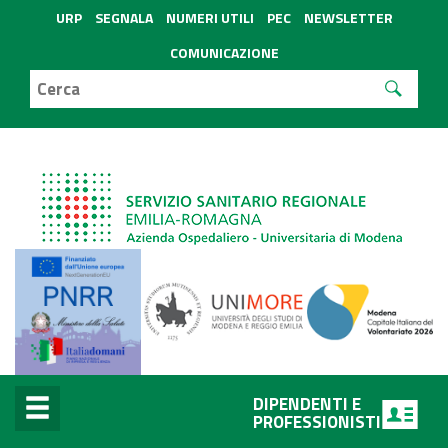
URP
SEGNALA
NUMERI UTILI
PEC
NEWSLETTER
COMUNICAZIONE
DIPENDENTI E
PROFESSIONISTI