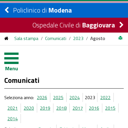
Policlinico di
Modena
Ospedale Civile di
Baggiovara
Sala stampa
/
Comunicati
/
2023
/
Agosto
Menu
Comunicati
Seleziona anno:
2026
2025
2024
2023
2022
2021
2020
2019
2018
2017
2016
2015
2014