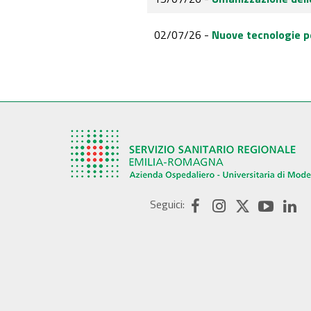
02/07/26 -
Nuove tecnologie pe
Seguici: