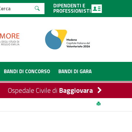
DIPENDENTI E
PROFESSIONISTI
BANDI DI CONCORSO
BANDI DI GARA
Ospedale Civile di
Baggiovara