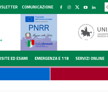
SLETTER
COMUNICAZIONE
ISITE ED ESAMI
EMERGENZA E 118
SERVIZI ONLINE