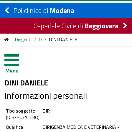
Policlinico di
Modena
Ospedale Civile di
Baggiovara
Dirigenti
/
D
/
DINI DANIELE
Menu
DINI DANIELE
Informazioni personali
Tipo soggetto
DIR
(DIR/PO/ALTRO)
Qualifica
DIRIGENZA MEDICA E VETERINARIA -