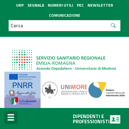
URP
SEGNALA
NUMERI UTILI
PEC
NEWSLETTER
COMUNICAZIONE
DIPENDENTI E
PROFESSIONISTI