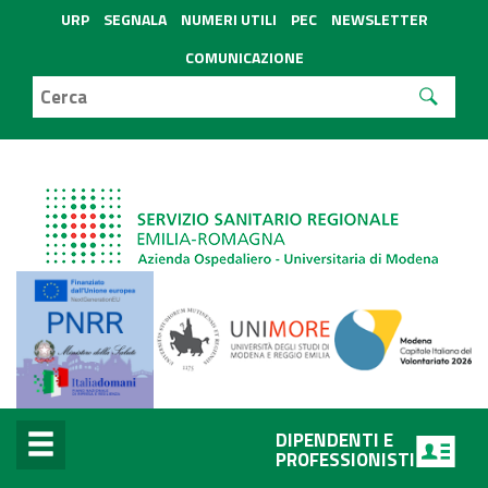
URP
SEGNALA
NUMERI UTILI
PEC
NEWSLETTER
COMUNICAZIONE
DIPENDENTI E
PROFESSIONISTI