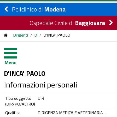
Policlinico di
Modena
Ospedale Civile di
Baggiovara
Dirigenti
/
D
/
D'INCA' PAOLO
Menu
D'INCA' PAOLO
Informazioni personali
Tipo soggetto
DIR
(DIR/PO/ALTRO)
Qualifica
DIRIGENZA MEDICA E VETERINARIA -