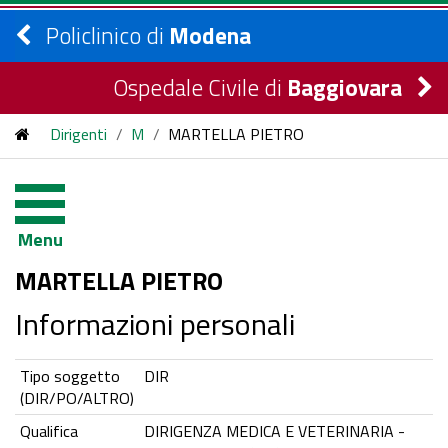
Policlinico di
Modena
Ospedale Civile di
Baggiovara
Dirigenti
/
M
/
MARTELLA PIETRO
Menu
MARTELLA PIETRO
Informazioni personali
Tipo soggetto
DIR
(DIR/PO/ALTRO)
Qualifica
DIRIGENZA MEDICA E VETERINARIA -