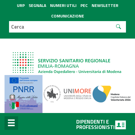
URP
SEGNALA
NUMERI UTILI
PEC
NEWSLETTER
COMUNICAZIONE
DIPENDENTI E
PROFESSIONISTI