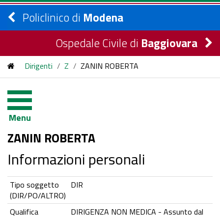
Policlinico di
Modena
Ospedale Civile di
Baggiovara
Dirigenti
/
Z
/
ZANIN ROBERTA
Menu
ZANIN ROBERTA
Informazioni personali
Tipo soggetto
DIR
(DIR/PO/ALTRO)
Qualifica
DIRIGENZA NON MEDICA - Assunto dal