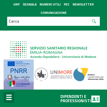
URP
SEGNALA
NUMERI UTILI
PEC
NEWSLETTER
COMUNICAZIONE
DIPENDENTI E
PROFESSIONISTI