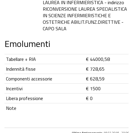
LAUREA IN INFERMIERISTICA - indirizzo
RICONVERSIONE LAUREA SPECIALISTICA
IN SCIENZE INFERMIERISTICHE E
OSTETRICHE ABILIT.FUNZ.DIRETTIVE -
CAPO SALA
Emolumenti
Tabellare + RIA
€ 44000,58
Indennità fisse
€ 728,65
Componenti accessorie
€ 628,59
Incentivi
€ 1500
Libera professione
€ 0
Note