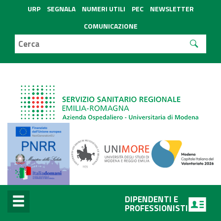
URP
SEGNALA
NUMERI UTILI
PEC
NEWSLETTER
COMUNICAZIONE
DIPENDENTI E
PROFESSIONISTI