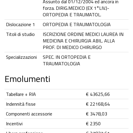
Assunto dal 01/12/2004 ed ancora in
forza. DIRIG.MEDICO (EX 1°LIV.)-
ORTOPEDIA E TRAUMATOL.
Dislocazione 1
ORTOPEDIA E TRAUMATOLOGIA
Titoli di studio
ISCRIZIONE ORDINE MEDICI LAUREA IN
MEDICINA E CHIRURGIA ABIL. ALLA
PROF. DI MEDICO CHIRURGO
Specializzazioni
SPEC. IN ORTOPEDIA E
TRAUMATOLOGIA
Emolumenti
Tabellare + RIA
€ 43625,66
Indennità fisse
€ 22168,64
Componenti accessorie
€ 3478,03
Incentivi
€ 2350