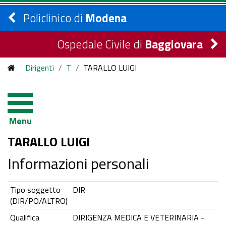
Policlinico di
Modena
Ospedale Civile di
Baggiovara
Dirigenti
/
T
/
TARALLO LUIGI
Menu
TARALLO LUIGI
Informazioni personali
Tipo soggetto
DIR
(DIR/PO/ALTRO)
Qualifica
DIRIGENZA MEDICA E VETERINARIA -