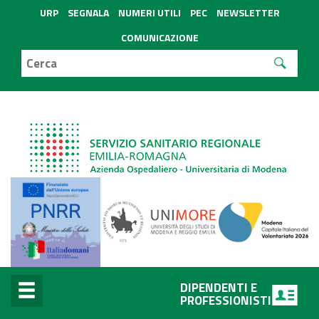
URP
SEGNALA
NUMERI UTILI
PEC
NEWSLETTER
COMUNICAZIONE
DIPENDENTI E
PROFESSIONISTI