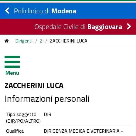
Policlinico di
Modena
Ospedale Civile di
Baggiovara
Dirigenti
/
Z
/
ZACCHERINI LUCA
Menu
ZACCHERINI LUCA
Informazioni personali
Tipo soggetto
DIR
(DIR/PO/ALTRO)
Qualifica
DIRIGENZA MEDICA E VETERINARIA -