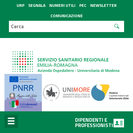
URP
SEGNALA
NUMERI UTILI
PEC
NEWSLETTER
COMUNICAZIONE
DIPENDENTI E
PROFESSIONISTI