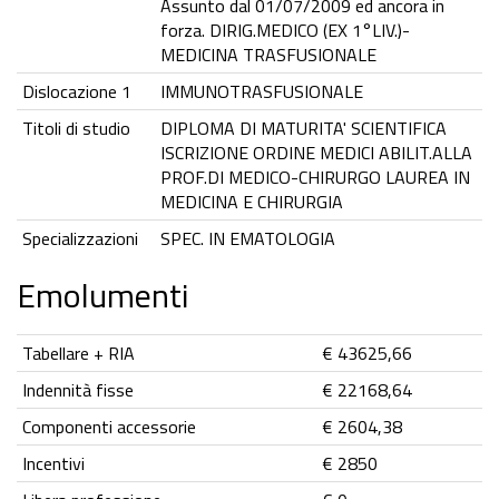
Assunto dal 01/07/2009 ed ancora in
forza. DIRIG.MEDICO (EX 1°LIV.)-
MEDICINA TRASFUSIONALE
Dislocazione 1
IMMUNOTRASFUSIONALE
Titoli di studio
DIPLOMA DI MATURITA' SCIENTIFICA
ISCRIZIONE ORDINE MEDICI ABILIT.ALLA
PROF.DI MEDICO-CHIRURGO LAUREA IN
MEDICINA E CHIRURGIA
Specializzazioni
SPEC. IN EMATOLOGIA
Emolumenti
Tabellare + RIA
€ 43625,66
Indennità fisse
€ 22168,64
Componenti accessorie
€ 2604,38
Incentivi
€ 2850