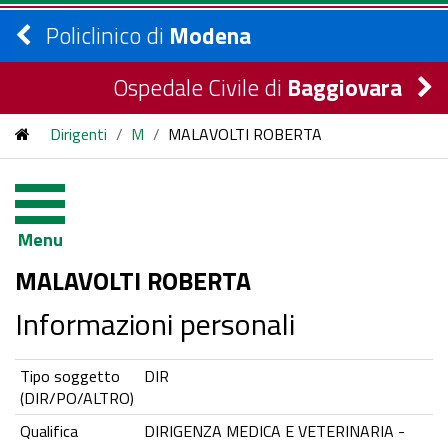
Policlinico di
Modena
Ospedale Civile di
Baggiovara
Dirigenti
/
M
/
MALAVOLTI ROBERTA
Menu
MALAVOLTI ROBERTA
Informazioni personali
Tipo soggetto
DIR
(DIR/PO/ALTRO)
Qualifica
DIRIGENZA MEDICA E VETERINARIA -