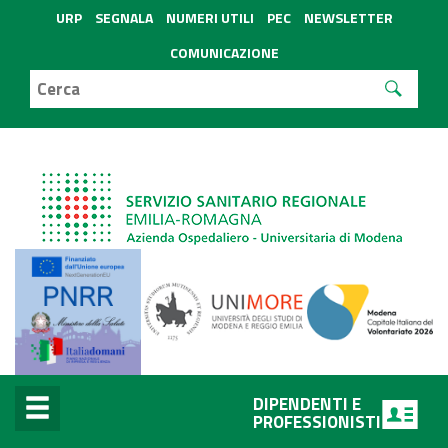
URP
SEGNALA
NUMERI UTILI
PEC
NEWSLETTER
COMUNICAZIONE
DIPENDENTI E
PROFESSIONISTI