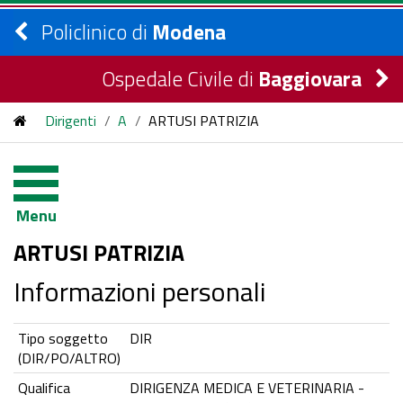
Policlinico di
Modena
Ospedale Civile di
Baggiovara
Dirigenti
/
A
/
ARTUSI PATRIZIA
Menu
ARTUSI PATRIZIA
Informazioni personali
Tipo soggetto
DIR
(DIR/PO/ALTRO)
Qualifica
DIRIGENZA MEDICA E VETERINARIA -