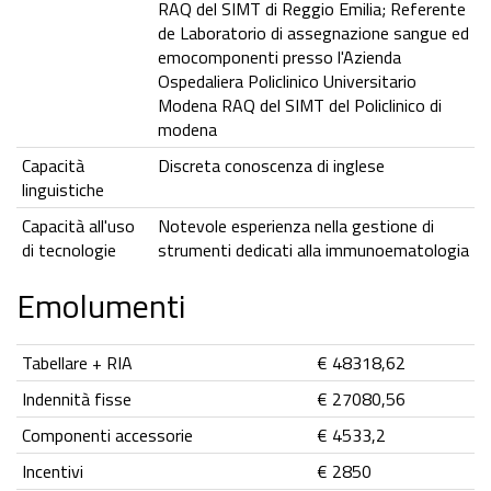
RAQ del SIMT di Reggio Emilia; Referente
de Laboratorio di assegnazione sangue ed
emocomponenti presso l'Azienda
Ospedaliera Policlinico Universitario
Modena RAQ del SIMT del Policlinico di
modena
Capacità
Discreta conoscenza di inglese
linguistiche
Capacità all'uso
Notevole esperienza nella gestione di
di tecnologie
strumenti dedicati alla immunoematologia
Emolumenti
Tabellare + RIA
€ 48318,62
Indennità fisse
€ 27080,56
Componenti accessorie
€ 4533,2
Incentivi
€ 2850