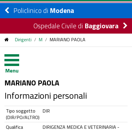
Policlinico di
Modena
Ospedale Civile di
Baggiovara
Dirigenti
/
M
/
MARIANO PAOLA
Menu
MARIANO PAOLA
Informazioni personali
Tipo soggetto
DIR
(DIR/PO/ALTRO)
Qualifica
DIRIGENZA MEDICA E VETERINARIA -