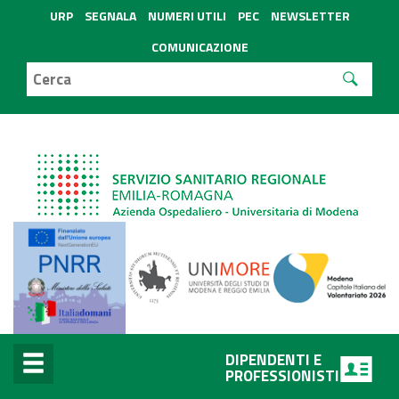
URP
SEGNALA
NUMERI UTILI
PEC
NEWSLETTER
COMUNICAZIONE
DIPENDENTI E
PROFESSIONISTI