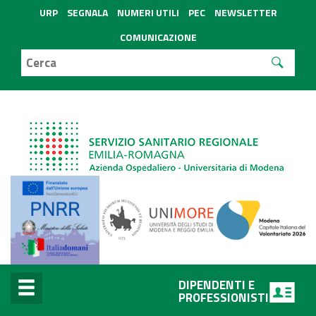
URP
SEGNALA
NUMERI UTILI
PEC
NEWSLETTER
COMUNICAZIONE
DIPENDENTI E
PROFESSIONISTI