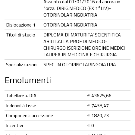
Assunto dal 01/01/2016 ed ancora in
forza. DIRIG.MEDICO (EX 1°LIV.)-
OTORINOLARINGOIATRIA
Dislocazione 1
OTORINOLARINGOIATRIA
Titoli di studio
DIPLOMA DI MATURITA' SCIENTIFICA
ABILIT.ALLA PROF.DI MEDICO-
CHIRURGO ISCRIZIONE ORDINE MEDICI
LAUREA IN MEDICINA E CHIRURGIA
Specializzazioni
SPEC. IN OTORINOLARINGOIATRIA
Emolumenti
Tabellare + RIA
€ 43625,66
Indennità fisse
€ 7438,47
Componenti accessorie
€ 1820,23
Incentivi
€ 0