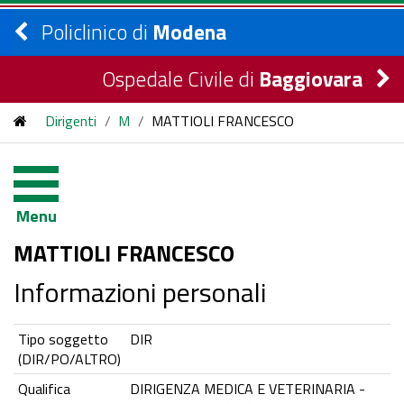
Policlinico di
Modena
Ospedale Civile di
Baggiovara
Dirigenti
/
M
/
MATTIOLI FRANCESCO
Menu
MATTIOLI FRANCESCO
Informazioni personali
Tipo soggetto
DIR
(DIR/PO/ALTRO)
Qualifica
DIRIGENZA MEDICA E VETERINARIA -