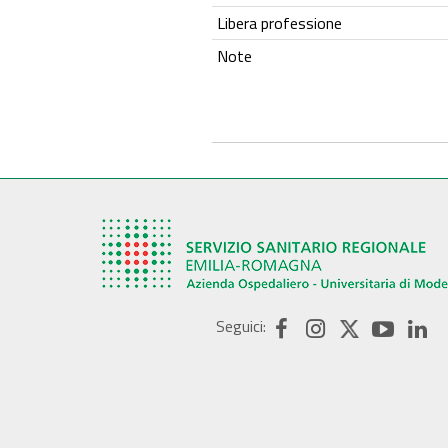
Libera professione
Note
Seguici: