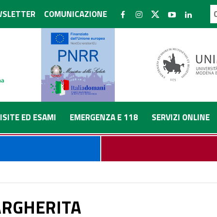
SLETTER
COMUNICAZIONE
ISITE ED ESAMI
EMERGENZA E 118
SERVIZI ONLINE
RGHERITA