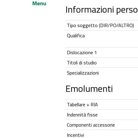
Menu
Informazioni perso
Tipo soggetto (DIR/PO/ALTRO)
Qualifica
Dislocazione 1
Titoli di studio
Specializzazioni
Emolumenti
Tabellare + RIA
Indennità fisse
Componenti accessorie
Incentivi