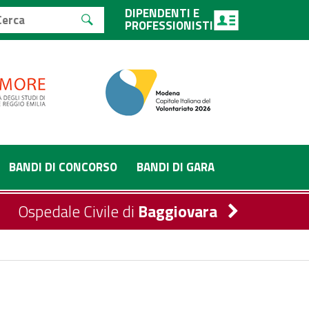
DIPENDENTI E
PROFESSIONISTI
BANDI DI CONCORSO
BANDI DI GARA
Ospedale Civile di
Baggiovara