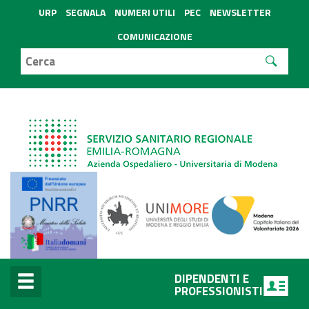
URP
SEGNALA
NUMERI UTILI
PEC
NEWSLETTER
COMUNICAZIONE
DIPENDENTI E
PROFESSIONISTI