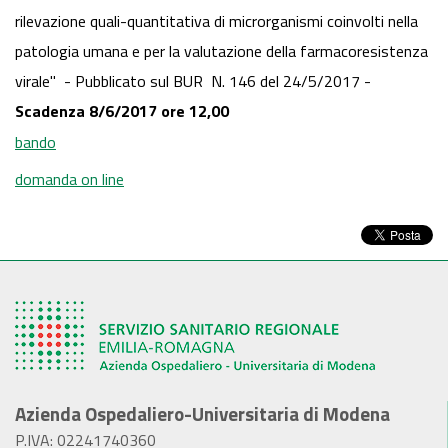
rilevazione quali-quantitativa di microrganismi coinvolti nella
patologia umana e per la valutazione della farmacoresistenza
virale" - Pubblicato sul BUR N. 146 del 24/5/2017 -
Scadenza 8/6/2017 ore 12,00
bando
domanda on line
Azienda Ospedaliero-Universitaria di Modena
P.IVA: 02241740360