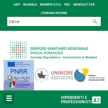
URP
SEGNALA
NUMERI UTILI
PEC
NEWSLETTER
COMUNICAZIONE
DIPENDENTI E
PROFESSIONISTI