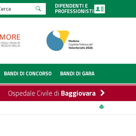
DIPENDENTI E
PROFESSIONISTI
BANDI DI CONCORSO
BANDI DI GARA
Ospedale Civile di
Baggiovara