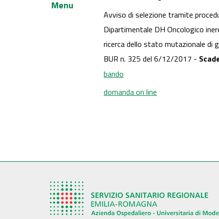
Menu
Avviso di selezione tramite procedu
Dipartimentale DH Oncologico inerent
ricerca dello stato mutazionale di g
BUR n. 325 del 6/12/2017 -
Scade
bando
domanda on line