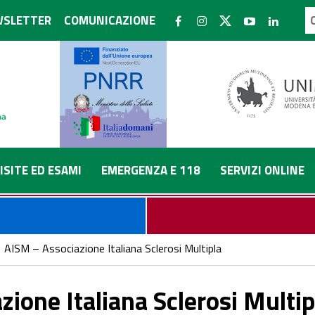
SLETTER
COMUNICAZIONE
ISITE ED ESAMI
EMERGENZA E 118
SERVIZI ONLINE
AISM – Associazione Italiana Sclerosi Multipla
ione Italiana Sclerosi Multip