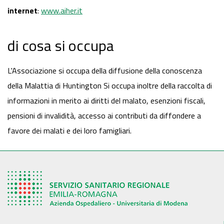
internet
:
www.aiher.it
di cosa si occupa
L'Associazione si occupa della diffusione della conoscenza
della Malattia di Huntington Si occupa inoltre della raccolta di
informazioni in merito ai diritti del malato, esenzioni fiscali,
pensioni di invalidità, accesso ai contributi da diffondere a
favore dei malati e dei loro famigliari.