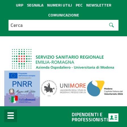
URP
SEGNALA
NUMERI UTILI
PEC
NEWSLETTER
COMUNICAZIONE
DIPENDENTI E
PROFESSIONISTI