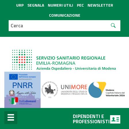
URP
SEGNALA
NUMERI UTILI
PEC
NEWSLETTER
COMUNICAZIONE
DIPENDENTI E
PROFESSIONISTI