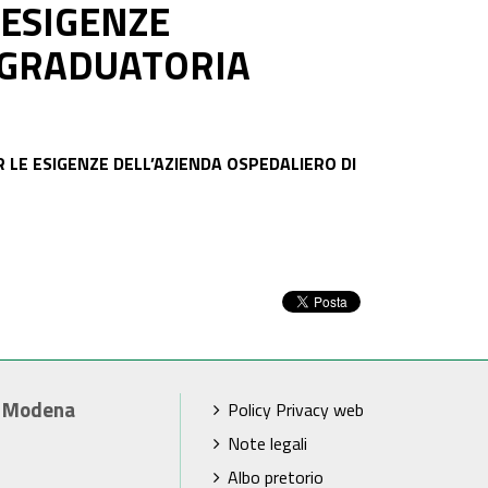
 ESIGENZE
 GRADUATORIA
R LE ESIGENZE DELL’AZIENDA OSPEDALIERO DI
i Modena
Policy Privacy web
Note legali
Albo pretorio