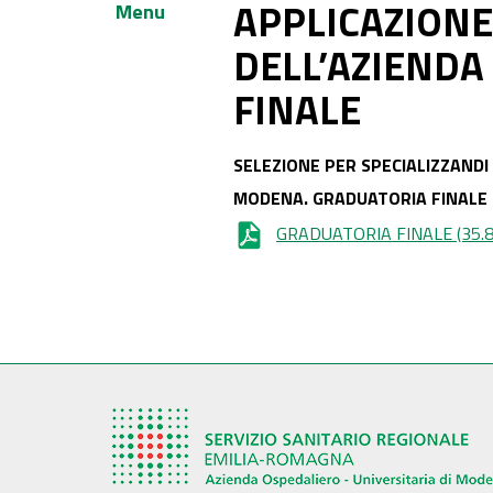
APPLICAZIONE 
Menu
DELL’AZIENDA
FINALE
SELEZIONE PER SPECIALIZZANDI 
MODENA. GRADUATORIA FINALE
GRADUATORIA FINALE
(35.