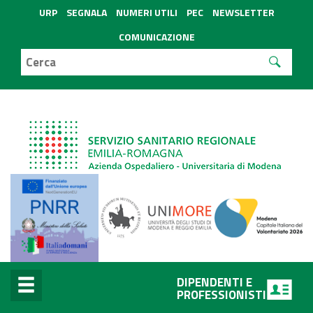
URP
SEGNALA
NUMERI UTILI
PEC
NEWSLETTER
COMUNICAZIONE
DIPENDENTI E
PROFESSIONISTI