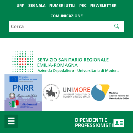
URP
SEGNALA
NUMERI UTILI
PEC
NEWSLETTER
COMUNICAZIONE
DIPENDENTI E
PROFESSIONISTI