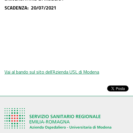
SCADENZA: 20/07/2021
Vai al bando sul sito dell'Azienda USL di Modena