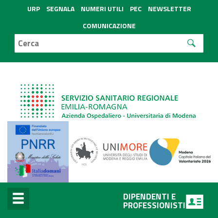
URP
SEGNALA
NUMERI UTILI
PEC
NEWSLETTER
COMUNICAZIONE
DIPENDENTI E
PROFESSIONISTI