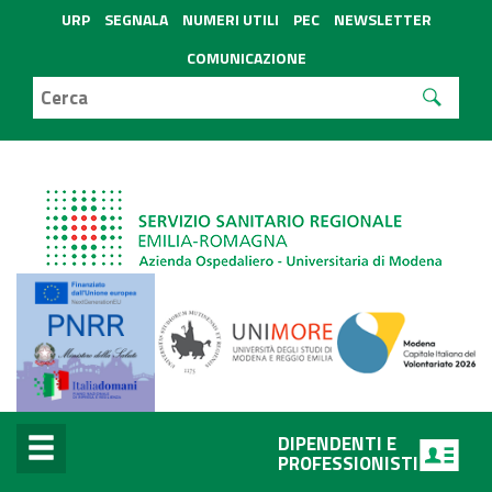
URP
SEGNALA
NUMERI UTILI
PEC
NEWSLETTER
COMUNICAZIONE
DIPENDENTI E
PROFESSIONISTI