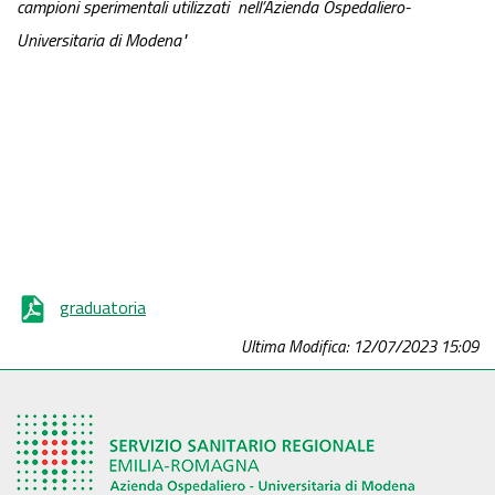
campioni sperimentali utilizzati nell’Azienda Ospedaliero-
Universitaria di Modena"
graduatoria
Ultima Modifica: 12/07/2023 15:09