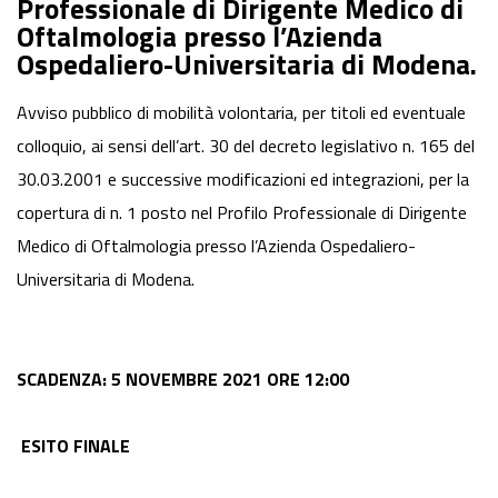
Professionale di Dirigente Medico di
Oftalmologia presso l’Azienda
Ospedaliero-Universitaria di Modena.
Avviso pubblico di mobilità volontaria, per titoli ed eventuale
colloquio, ai sensi dell’art. 30 del decreto legislativo n. 165 del
30.03.2001 e successive modificazioni ed integrazioni, per la
copertura di n. 1 posto nel Profilo Professionale di Dirigente
Medico di Oftalmologia presso l’Azienda Ospedaliero-
Universitaria di Modena.
SCADENZA: 5 NOVEMBRE 2021 ORE 12:00
ESITO FINALE