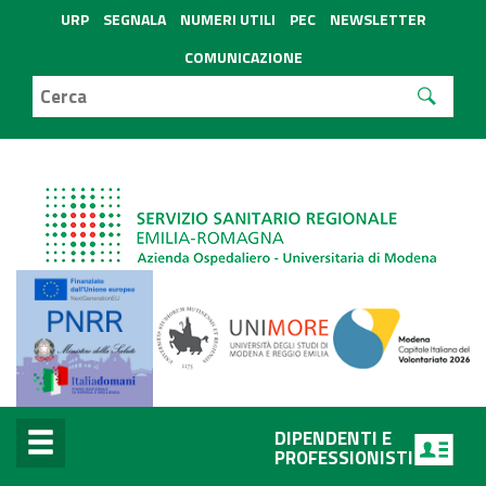
URP
SEGNALA
NUMERI UTILI
PEC
NEWSLETTER
COMUNICAZIONE
DIPENDENTI E
PROFESSIONISTI