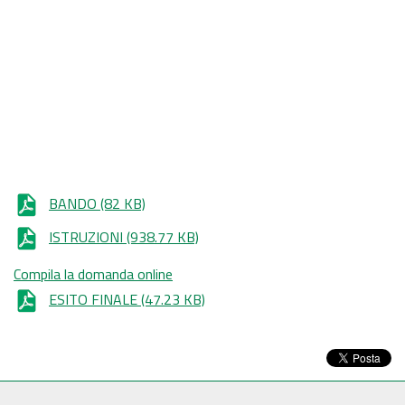
BANDO
(82 KB)
ISTRUZIONI
(938.77 KB)
Compila la domanda online
ESITO FINALE
(47.23 KB)