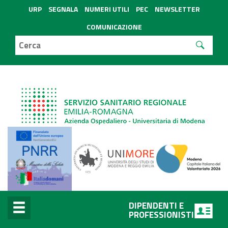
URP
SEGNALA
NUMERI UTILI
PEC
NEWSLETTER
COMUNICAZIONE
DIPENDENTI E
PROFESSIONISTI