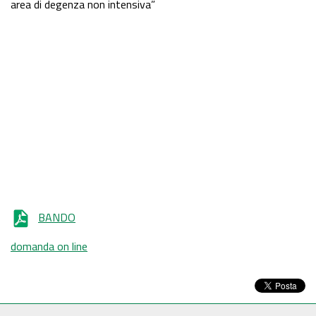
area di degenza non intensiva”
BANDO
domanda on line